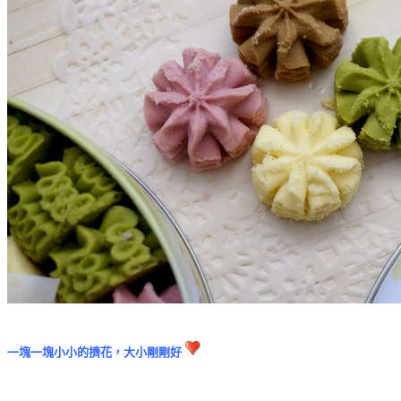
一塊一塊小小的擠花，
大小剛剛好