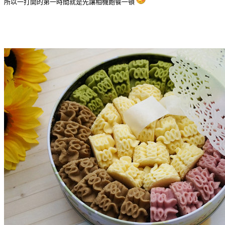
所以一打開的第一時間就是先讓相機飽餐一頓