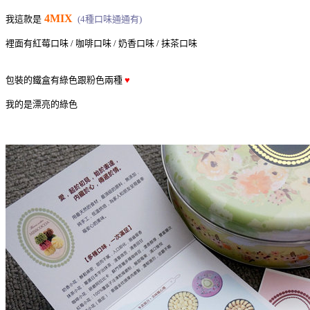
4MIX
我這款是
(4種口味通通有)
裡面有紅莓口味 / 咖啡口味 / 奶香口味 / 抹茶口味
包裝的鐵盒有綠色跟粉色兩種
♥
我的是漂亮的綠色