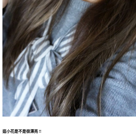
這小花是不是很漂亮 !!