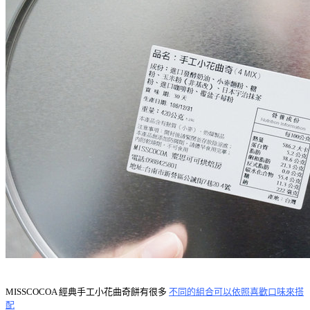
MISSCOCOA 經典手工小花曲奇餅有很多
不同的組合可以依照喜歡口味來搭
配