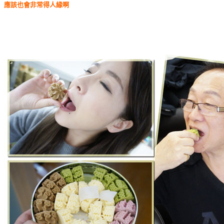
應該也會非常得人緣啊