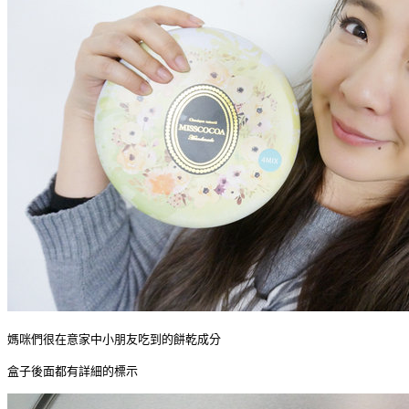
媽咪們很在意家中小朋友吃到的餅乾成分
盒子後面都有詳細的標示