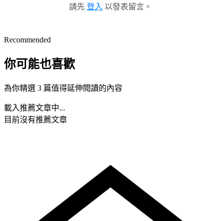
請先
登入
以發表留言。
Recommended
你可能也喜歡
為你精選 3 篇值得延伸閱讀的內容
載入推薦文章中...
目前沒有推薦文章