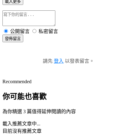
載入更多
公開留言
私密留言
發佈留言
請先
登入
以發表留言。
Recommended
你可能也喜歡
為你精選 3 篇值得延伸閱讀的內容
載入推薦文章中...
目前沒有推薦文章