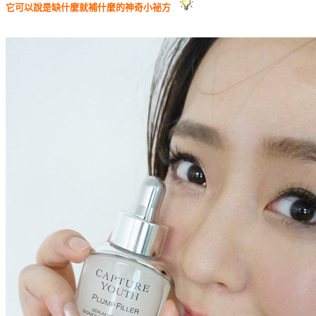
它可以說是缺什麼就補什麼的神奇小祕方