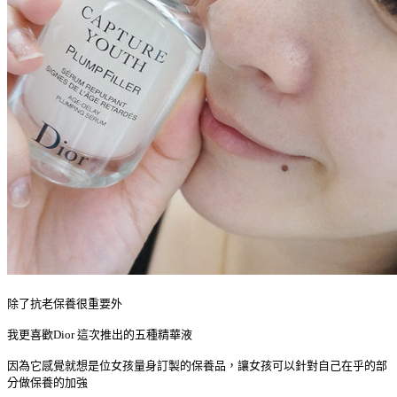
除了抗老保養很重要外
我更喜歡Dior 這次推出的五種精華液
因為它感覺就想是位女孩量身訂製的保養品，讓女孩可以針對自己在乎的部
分做保養的加強