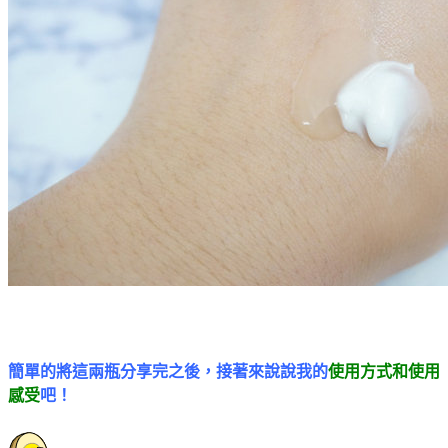
簡單的將這兩瓶分享完之後，接著來說說我的
使用方式和使用
感受
吧！