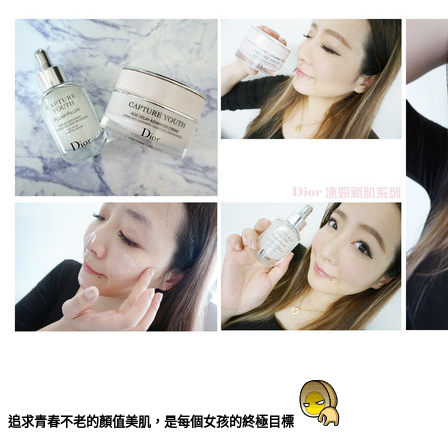
追求青春不老的顏值美肌，是每個女孩的終極目標