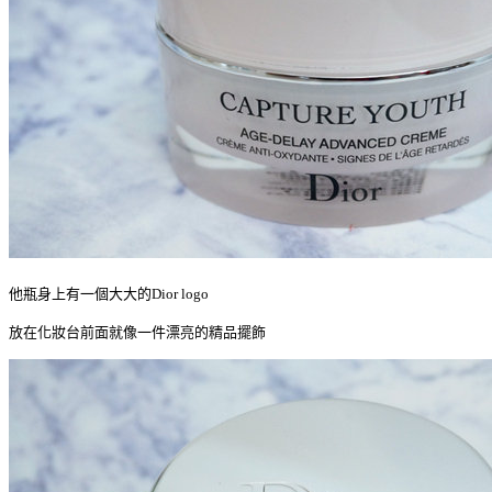
他瓶身上有一個大大的Dior logo
放在化妝台前面就像一件漂亮的精品擺飾