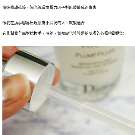
快速修護乾燥、陽光等環境壓力因子對肌膚造成的傷害
像我在換季容易出現肌膚小狀況的人，就很適合
它能幫我全面對抗換季、時差、氣候變化等等帶給肌膚的各種挑戰狀況