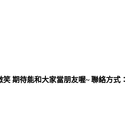
微笑 期待能和大家當朋友喔~ 聯絡方式：