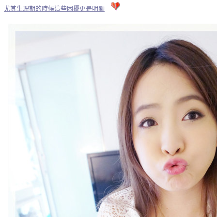
尤其生理期的時候這些困擾更是明顯