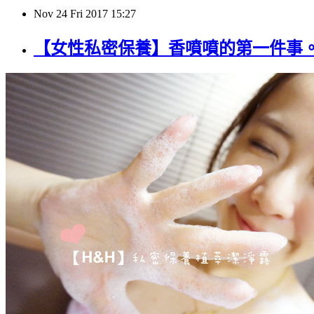
Nov
24
Fri
2017
15:27
【女性私密保養】香噴噴的第一件事。做