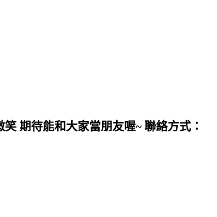
微笑 期待能和大家當朋友喔~ 聯絡方式：