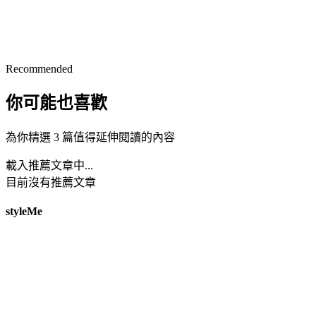
Recommended
你可能也喜歡
為你精選 3 篇值得延伸閱讀的內容
載入推薦文章中...
目前沒有推薦文章
styleMe