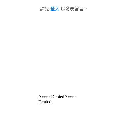
請先
登入
以發表留言。